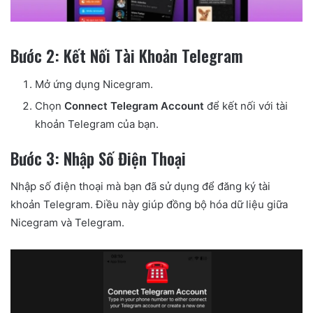
Bước 2: Kết Nối Tài Khoản Telegram
Mở ứng dụng Nicegram.
Chọn
Connect Telegram Account
để kết nối với tài
khoản Telegram của bạn.
Bước 3: Nhập Số Điện Thoại
Nhập số điện thoại mà bạn đã sử dụng để đăng ký tài
khoản Telegram. Điều này giúp đồng bộ hóa dữ liệu giữa
Nicegram và Telegram.