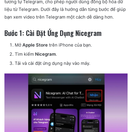
tương tự Telegram, cho phép người dùng đồng bộ hóa dữ
liệu từ Telegram. Dưới đây là hướng dẫn từng bước để giúp
bạn xem video trên Telegram một cách dễ dàng hơn.
Bước 1: Cài Đặt Ứng Dụng Nicegram
Mở
Apple Store
trên iPhone của bạn.
Tìm kiếm
Nicegram
.
Tải và cài đặt ứng dụng này vào máy.