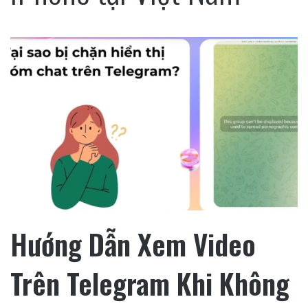
Hướng Dẫn Xem Video
Trên Telegram Khi Không