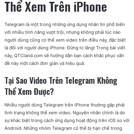
Thể Xem Trên iPhone
Telegram là một trong những ứng dụng nhắn tin phổ biến
với nhiều tính năng vượt trội, nhưng không phải lúc nào
người dùng cũng có thể xem video trên điều này, đặc biệt
là đối với người dùng iPhone. Đừng lo lắng! Trong bài viết
này, QTCland.com sẽ hướng dẫn bạn cách khắc phục vấn
đề này một cách đơn giản và hiệu quả.
Tại Sao Video Trên Telegram Không
Thể Xem Được?
Nhiều người dùng Telegram trên iPhone thường gặp phải
tình trạng không thể xem video. Nguyên nhân chính là do
sự khác biệt trong cách ứng dụng hoạt động trên iOS so với
Android. Những nhóm Telegram có thể bị hạn chế trong