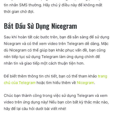
tin nhắn SMS thường. Hãy chú ý điều này để không mất
thời gian chờ đợi.
Bắt Đầu Sử Dụng Nicegram
Sau khi hoàn tất các bước trên, bạn đã sẵn sàng để sử dụng
Nicegram và có thể xem video trên Telegram dễ dàng. Mặc
dù Nicegram có thể giúp bạn khắc phục vấn đề, bạn cũng
nên tiếp tục sử dụng Telegram làm ứng dụng chính để
nhắn tin và giao tiếp một cách thuận tiện hơn.
Để biết thêm thông tin chi tiết, bạn có thể tham khảo
trang
chủ của Telegram
hoặc tìm hiểu thêm về
Nicegram
.
Chúc bạn thành công trong việc sử dụng Telegram và xem
video trên ứng dụng này! Nếu bạn còn bất kỳ thắc mắc nào,
hãy để lại câu hỏi dưới bài viết nhé!