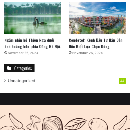
Ngắm nhìn hồ Thiên Nga dưới
Condotel: Kênh Đầu Tư Hấp Dẫn
ánh hoàng hôn phía Đông Hà Nội.
Nếu Biết Lựa Chọn Đúng
November 26, 2024
November 26, 2024
Categories
Uncategorized
44