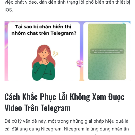
việc phát video, dẫn đến tình trạng lỗi phổ biến trên thiết bị
iOS.
Cách Khắc Phục Lỗi Không Xem Được
Video Trên Telegram
Để xử lý vấn đề này, một trong những giải pháp hiệu quả là
cài đặt ứng dụng Nicegram. Nicegram là ứng dụng nhắn tin