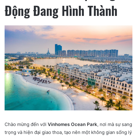
Động Đang Hình Thành
Chào mừng đến với
Vinhomes Ocean Park
, nơi mà sự sang
trọng và hiện đại giao thoa, tạo nên một không gian sống lý