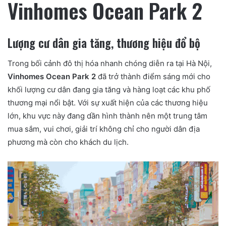
Vinhomes Ocean Park 2
Lượng cư dân gia tăng, thương hiệu đổ bộ
Trong bối cảnh đô thị hóa nhanh chóng diễn ra tại Hà Nội,
Vinhomes Ocean Park 2
đã trở thành điểm sáng mới cho
khối lượng cư dân đang gia tăng và hàng loạt các khu phố
thương mại nổi bật. Với sự xuất hiện của các thương hiệu
lớn, khu vực này đang dần hình thành nên một trung tâm
mua sắm, vui chơi, giải trí không chỉ cho người dân địa
phương mà còn cho khách du lịch.