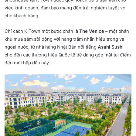
việc kinh doanh, đảm bảo mang đến trải nghiệm tuyệt vời
cho khách hàng.
Chỉ cách K-Town một bước chân là
The Venice
– một phân
khu mua sắm sôi động với hàng trăm nhãn hiệu trong và
ngoài nước, từ nhà hàng Nhật Bản nổi tiếng
Asahi Sushi
cho đến các thương hiệu Quốc tế dễ dàng góp mặt tại điểm
đến mới hấp dẫn này.