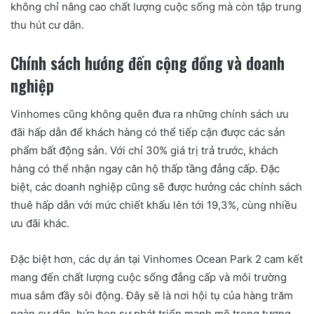
không chỉ nâng cao chất lượng cuộc sống mà còn tập trung
thu hút cư dân.
Chính sách hướng đến cộng đồng và doanh
nghiệp
Vinhomes cũng không quên đưa ra những chính sách ưu
đãi hấp dẫn để khách hàng có thể tiếp cận được các sản
phẩm bất động sản. Với chỉ 30% giá trị trả trước, khách
hàng có thể nhận ngay căn hộ thấp tầng đẳng cấp. Đặc
biệt, các doanh nghiệp cũng sẽ được hưởng các chính sách
thuê hấp dẫn với mức chiết khấu lên tới 19,3%, cùng nhiều
ưu đãi khác.
Đặc biệt hơn, các dự án tại Vinhomes Ocean Park 2 cam kết
mang đến chất lượng cuộc sống đẳng cấp và môi trường
mua sắm đầy sôi động. Đây sẽ là nơi hội tụ của hàng trăm
ngàn cư dân, hứa hẹn sự phát triển mạnh mẽ trong tương