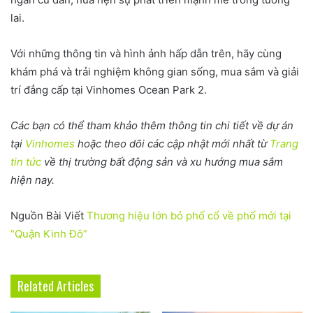
lai.
Với những thông tin và hình ảnh hấp dẫn trên, hãy cùng
khám phá và trải nghiệm không gian sống, mua sắm và giải
trí đẳng cấp tại Vinhomes Ocean Park 2.
Các bạn có thể tham khảo thêm thông tin chi tiết về dự án
tại
Vinhomes
hoặc theo dõi các cập nhật mới nhất từ
Trang
tin tức
về thị trường bất động sản và xu hướng mua sắm
hiện nay.
Nguồn Bài Viết
Thương hiệu lớn bỏ phố cổ về phố mới tại
“Quận Kinh Đô”
Related Articles