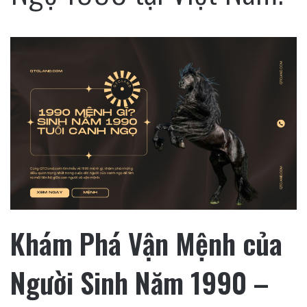
Khám Phá Vận Mệnh của
Người Sinh Năm 1990 –