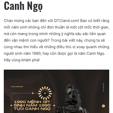
Canh Ngọ
Chào mừng các bạn đến với QTCland.com! Bạn có biết rằng
mỗi năm sinh không chỉ đơn thuần là một cột mốc thời gian,
mà còn mang trong mình những ý nghĩa sâu sắc liên quan
đến vận mệnh con người? Trong bài viết này, chúng ta sẽ
cùng nhau tìm hiểu về những điều thú vị xoay quanh những
người sinh năm 1990, hay còn được gọi là năm Canh Ngọ.
Hãy cùng khám phá!