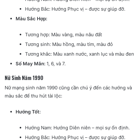
Hướng Bắc: Hướng Phục vị – được sự giúp đỡ.
Màu Sắc Hợp:
Tương hợp: Màu vàng, màu nâu đất
Tương sinh: Màu hồng, màu tím, màu đỏ
Tương khắc: Màu xanh nước, xanh lục và màu đen
Số May Mắn:
1, 6, và 7.
Nữ Sinh Năm 1990
Nữ mạng sinh năm 1990 cũng cần chú ý đến các hướng và
màu sắc để thu hút tài lộc:
Hướng Tốt:
Hướng Nam: Hướng Diên niên – mọi sự ổn định.
Hướng Bắc: Hướng Phục vị – được sự giúp đỡ.